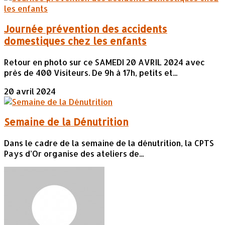
Journée prévention des accidents
domestiques chez les enfants
Retour en photo sur ce SAMEDI 20 AVRIL 2024 avec
près de 400 Visiteurs. De 9h à 17h, petits et...
20 avril 2024
Semaine de la Dénutrition
Dans le cadre de la semaine de la dénutrition, la CPTS
Pays d’Or organise des ateliers de...