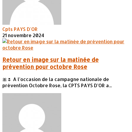
Cpts PAYS D'OR
21 novembre 2024
Retour en image sur la matinée de
prévention pour octobre Rose
🎀🌷 A l’occasion de la campagne nationale de
prévention Octobre Rose, la CPTS PAYS D’OR a...