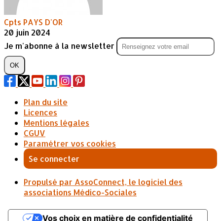
Cpts PAYS D'OR
20 juin 2024
Je m'abonne à la newsletter
OK
Plan du site
Licences
Mentions légales
CGUV
Paramétrer vos cookies
Se connecter
Propulsé par AssoConnect, le logiciel des
associations Médico-Sociales
Vos choix en matière de confidentialité