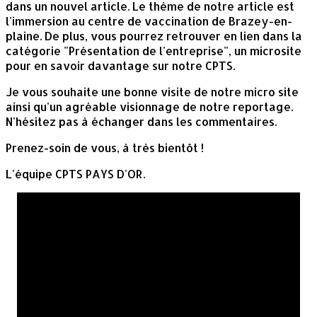
dans un nouvel article. Le thème de notre article est
l'immersion au centre de vaccination de Brazey-en-
plaine. De plus, vous pourrez retrouver en lien dans la
catégorie "Présentation de l'entreprise", un microsite
pour en savoir davantage sur notre CPTS.
Je vous souhaite une bonne visite de notre micro site
ainsi qu'un agréable visionnage de notre reportage.
N'hésitez pas à échanger dans les commentaires.
Prenez-soin de vous, à très bientôt !
L'équipe CPTS PAYS D'OR.