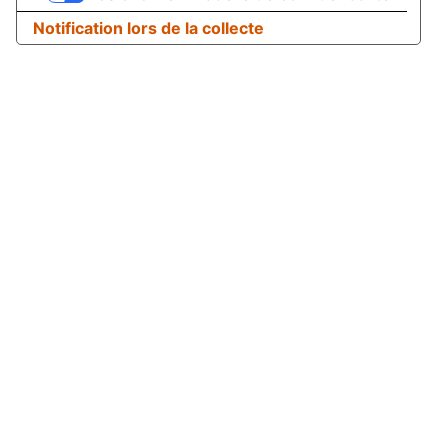
Notification lors de la collecte