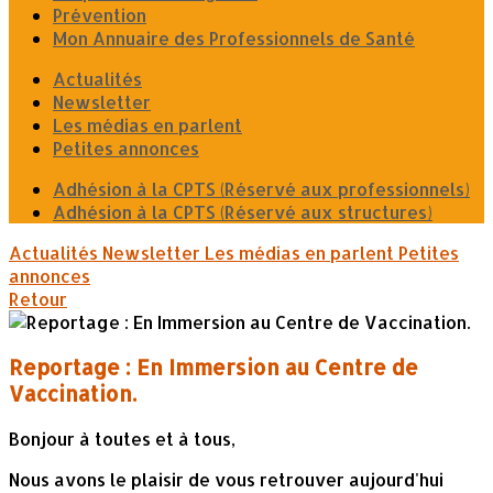
Prévention
Mon Annuaire des Professionnels de Santé
Actualités
Newsletter
Les médias en parlent
Petites annonces
Adhésion à la CPTS (Réservé aux professionnels)
Adhésion à la CPTS (Réservé aux structures)
Actualités
Newsletter
Les médias en parlent
Petites
annonces
Retour
Reportage : En Immersion au Centre de
Vaccination.
Bonjour à toutes et à tous,
Nous avons le plaisir de vous retrouver aujourd'hui