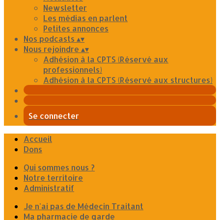
Newsletter
Les médias en parlent
Petites annonces
Nos podcasts
▴
▾
Nous rejoindre
▴
▾
Adhésion à la CPTS (Réservé aux
professionnels)
Adhésion à la CPTS (Réservé aux structures)
Se connecter
Accueil
Dons
Qui sommes nous ?
Notre territoire
Administratif
Je n'ai pas de Médecin Traitant
Ma pharmacie de garde