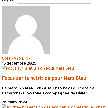
Cpts PAYS D'OR
15 décembre 2025
Focus sur la nutrition pour Mars Bleu
Ce mardi 26 MARS 2024, la CPTS Pays d'Or était à
Lamarche-sur-Saône accompagnée de Didier...
26 mars 2024