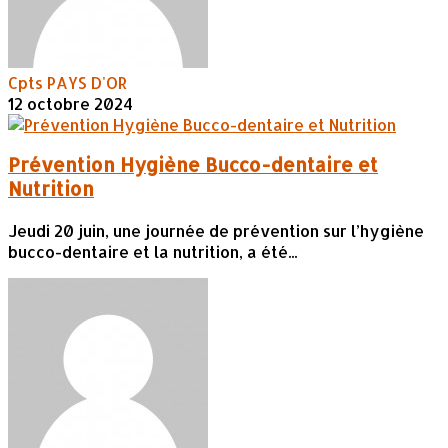
Cpts PAYS D'OR
12 octobre 2024
Prévention Hygiène Bucco-dentaire et
Nutrition
Jeudi 20 juin, une journée de prévention sur l’hygiène
bucco-dentaire et la nutrition, a été...