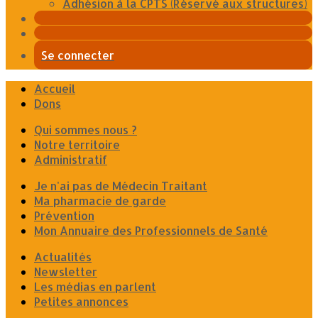
Adhésion à la CPTS (Réservé aux structures)
Se connecter
Accueil
Dons
Qui sommes nous ?
Notre territoire
Administratif
Je n'ai pas de Médecin Traitant
Ma pharmacie de garde
Prévention
Mon Annuaire des Professionnels de Santé
Actualités
Newsletter
Les médias en parlent
Petites annonces