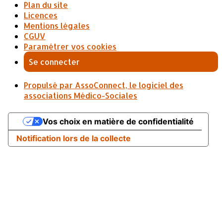
Plan du site
Licences
Mentions légales
CGUV
Paramétrer vos cookies
Se connecter
Propulsé par AssoConnect, le logiciel des
associations Médico-Sociales
Vos choix en matière de confidentialité
Notification lors de la collecte