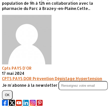
population de 9h à 12h en collaboration avec la
pharmacie du Parc à Brazey-en-Plaine.Cette...
Cpts PAYS D'OR
17 mai 2024
CPTS PAYS DOR
Prévention
Dépistage
Hypertension
Je m'abonne à la newsletter
OK